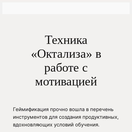
Перейти
к
содержимому
Техника
«Октализа» в
работе с
мотивацией
Геймификация прочно вошла в перечень
инструментов для создания продуктивных,
вдохновляющих условий обучения.