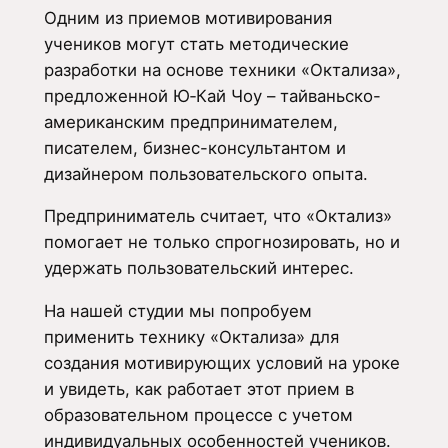
Одним из приемов мотивирования
учеников могут стать методические
разработки на основе техники «Октализа»,
предложенной Ю‑Кай Чоу – тайваньско-
американским предпринимателем,
писателем, бизнес-консультантом и
дизайнером пользовательского опыта.
Предприниматель считает, что «Октализ»
помогает не только спрогнозировать, но и
удержать пользовательский интерес.
На нашей студии мы попробуем
применить технику «Октализа» для
создания мотивирующих условий на уроке
и увидеть, как работает этот прием в
образовательном процессе с учетом
индивидуальных особенностей учеников.